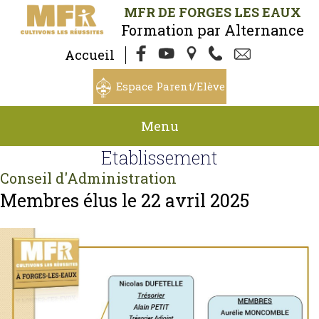
MFR DE FORGES LES EAUX
Formation par Alternance
Accueil
Espace Parent/Elève
Menu
Etablissement
Conseil d'Administration
Membres élus le 22 avril 2025