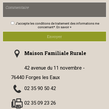
J'accepte les conditions de traitement des informations me
concernant*.
En savoir +
Envoyer
Maison Familiale Rurale
42 avenue du 11 novembre -
76440 Forges les Eaux
02 35 90 50 42
02 35 09 23 26