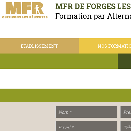
MFR DE FORGES LE
Formation par Alter
ETABLISSEMENT
NOS FORMATI